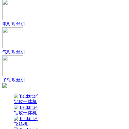
电动攻丝机
气动攻丝机
多轴攻丝机
钻攻一体机
钻攻一体机
攻丝机