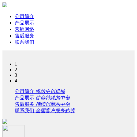
公司简介
产品展示
营销网络
售后服务
联系我们
1
2
3
4
公司简介
潍坊中创机械
产品展示
使命特殊的中创
售后服务
持续创新的中创
联系我们
全国客户服务热线