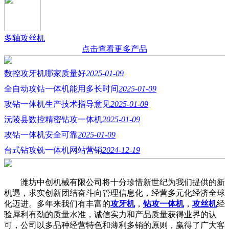
多轴攻丝机
点击查看更多产品
数控攻牙机哪家质量好
2025-01-09
全自动攻钻一体机能用多长时间
2025-01-09
攻钻一体机生产技术指导意见
2025-01-09
沅陵县数控精密钻攻一体机
2025-01-09
攻钻一体机安全可靠
2025-01-09
台式钻攻铣一体机网站营销
2024-12-19
潍坊中创机械有限公司将十分珍惜新世纪为我们提供的新
机遇，求实创新团结奋斗向管理信息化，经营多元化经济全球
化迈进。多年来我们有丰富的
攻牙机
，
钻攻一体机
，
攻丝机
经
验犀利有劲的质量水准，诚信实力和产品质量获得业界的认
可，公司以多品种经营特色和薄利多销的原则，赢得了广大客