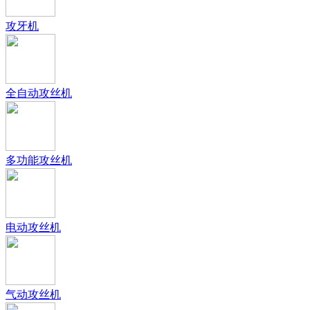
攻牙机
全自动攻丝机
多功能攻丝机
电动攻丝机
气动攻丝机