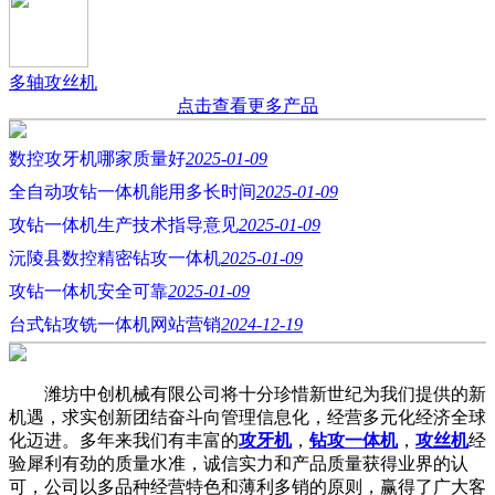
多轴攻丝机
点击查看更多产品
数控攻牙机哪家质量好
2025-01-09
全自动攻钻一体机能用多长时间
2025-01-09
攻钻一体机生产技术指导意见
2025-01-09
沅陵县数控精密钻攻一体机
2025-01-09
攻钻一体机安全可靠
2025-01-09
台式钻攻铣一体机网站营销
2024-12-19
潍坊中创机械有限公司将十分珍惜新世纪为我们提供的新
机遇，求实创新团结奋斗向管理信息化，经营多元化经济全球
化迈进。多年来我们有丰富的
攻牙机
，
钻攻一体机
，
攻丝机
经
验犀利有劲的质量水准，诚信实力和产品质量获得业界的认
可，公司以多品种经营特色和薄利多销的原则，赢得了广大客