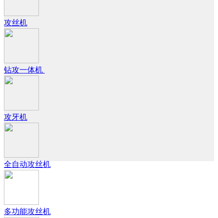
攻丝机
钻攻一体机
攻牙机
全自动攻丝机
多功能攻丝机