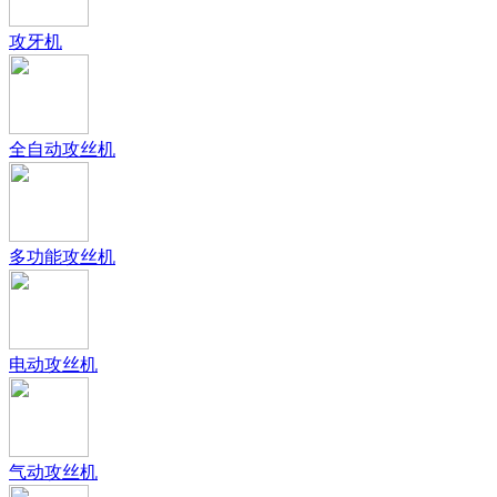
攻牙机
全自动攻丝机
多功能攻丝机
电动攻丝机
气动攻丝机