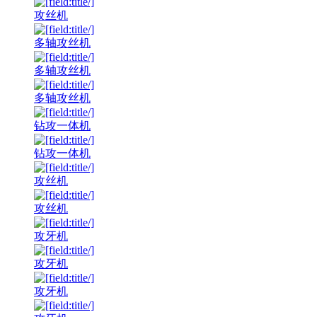
攻丝机
多轴攻丝机
多轴攻丝机
多轴攻丝机
钻攻一体机
钻攻一体机
攻丝机
攻丝机
攻牙机
攻牙机
攻牙机