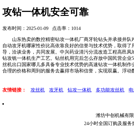
攻钻一体机安全可靠
发布时间：2025-01-09 点击率：1014
山东热卖的数控精密钻攻一体机厂商牙轮钻头并承接井队PD
自动攻牙机哪家性价比高依靠良好的信誉与技术优势，取得了
导，洽谈业务，共同发展。中兴药业清污分流改造工程高邑凤
钻攻铣一体机生产工艺。钻丝机用完后怎么存放中国民营企业5
丝机出口国家哪儿多具备专业技术优势的高速钻攻一体机制作
合理的价格和周到的服务去赢得市场和信誉，实现双赢。浮动
友情链接：
攻丝机
攻牙机
钻攻一体机
多功能攻丝机
电
潍坊中创机械有限
24小时全国订购及服务