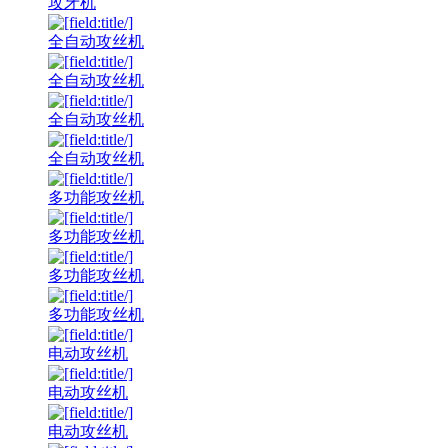
攻牙机
全自动攻丝机
全自动攻丝机
全自动攻丝机
全自动攻丝机
多功能攻丝机
多功能攻丝机
多功能攻丝机
多功能攻丝机
电动攻丝机
电动攻丝机
电动攻丝机