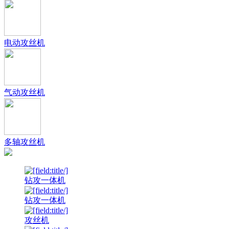
电动攻丝机
气动攻丝机
多轴攻丝机
钻攻一体机
钻攻一体机
攻丝机