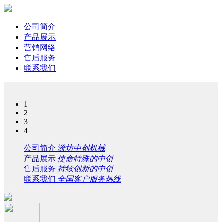
公司简介
产品展示
营销网络
售后服务
联系我们
1
2
3
4
公司简介
潍坊中创机械
产品展示
使命特殊的中创
售后服务
持续创新的中创
联系我们
全国客户服务热线