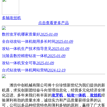
多轴攻丝机
点击查看更多产品
数控攻牙机哪家质量好
2025-01-09
全自动攻钻一体机能用多长时间
2025-01-09
攻钻一体机生产技术指导意见
2025-01-09
沅陵县数控精密钻攻一体机
2025-01-09
攻钻一体机安全可靠
2025-01-09
台式钻攻铣一体机网站营销
2024-12-19
潍坊中创机械有限公司将十分珍惜新世纪为我们提供的新
机遇，求实创新团结奋斗向管理信息化，经营多元化经济全球
化迈进。多年来我们有丰富的
攻牙机
，
钻攻一体机
，
攻丝机
经
验犀利有劲的质量水准，诚信实力和产品质量获得业界的认
可，公司以多品种经营特色和薄利多销的原则，赢得了广大客