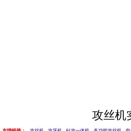
攻丝机
友情链接：
攻丝机
攻牙机
钻攻一体机
多功能攻丝机
电