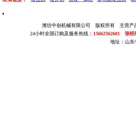
潍坊中创机械有限公司 版权所有 主营产
24小时全国订购及服务热线：
15662562601 张
地址：山东