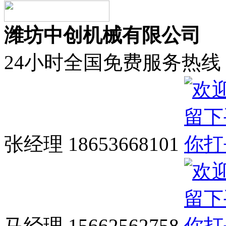
潍坊中创机械有限公司
24小时全国免费服务热线
张经理 18653668101
马经理 15662562758