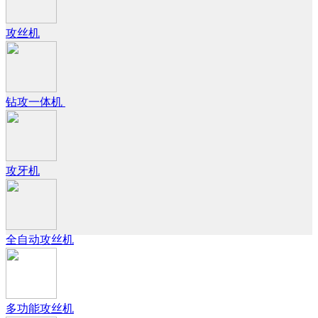
攻丝机
钻攻一体机
攻牙机
全自动攻丝机
多功能攻丝机