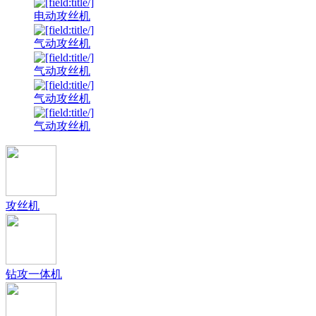
电动攻丝机
气动攻丝机
气动攻丝机
气动攻丝机
气动攻丝机
攻丝机
钻攻一体机