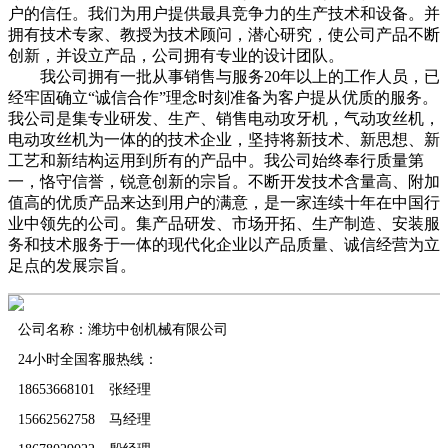
户的信任。我们为用户提供最具竞争力的生产技术和设备。并
拥有技术专家、教授为技术顾问，潜心研究，使公司产品不断
创新，并设立产品，公司拥有专业的设计团队。
我公司拥有一批从事销售与服务20年以上的工作人员，已
经牢固确立“诚信合作”理念时刻准备为客户提从优质的服务。
我公司是集专业研发、生产、销售电动攻牙机，气动攻丝机，
电动攻丝机为一体的的技术企业，坚持将新技术、新思想、新
工艺和新结构运用到所有的产品中。我公司始终奉行质量第
一，恪守信誉，锐意创新的宗旨。不断开发技术含量高、附加
值高的优质产品来达到用户的满意，是一家连续十年在中国行
业中领先的公司。集产品研发、市场开拓、生产制造、安装服
务和技术服务于一体的现代化企业以产品质量、诚信经营为立
足点的发展宗旨。
公司名称：潍坊中创机械有限公司
24小时全国客服热线：
18653668101 张经理
15662562758 马经理