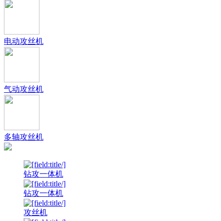
电动攻丝机
气动攻丝机
多轴攻丝机
钻攻一体机
钻攻一体机
攻丝机