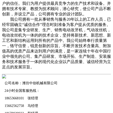
户的信任。我们为用户提供最具竞争力的生产技术和设备。并
拥有技术专家、教授为技术顾问，潜心研究，使公司产品不断
创新，并设立产品，公司拥有专业的设计团队。
我公司拥有一批从事销售与服务20年以上的工作人员，已
经牢固确立“诚信合作”理念时刻准备为客户提从优质的服务。
我公司是集专业研发、生产、销售电动攻牙机，气动攻丝机，
电动攻丝机为一体的的技术企业，坚持将新技术、新思想、新
工艺和新结构运用到所有的产品中。我公司始终奉行质量第
一，恪守信誉，锐意创新的宗旨。不断开发技术含量高、附加
值高的优质产品来达到用户的满意，是一家连续十年在中国行
业中领先的公司。集产品研发、市场开拓、生产制造、安装服
务和技术服务于一体的现代化企业以产品质量、诚信经营为立
足点的发展宗旨。
公司名称：潍坊中创机械有限公司
24小时全国客服热线：
18653668101 张经理
15662562758 马经理