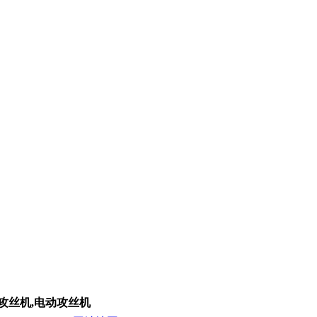
能攻丝机,电动攻丝机