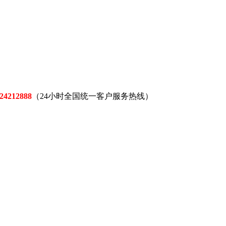
24212888
（24小时全国统一客户服务热线）