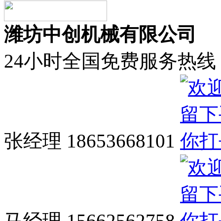
潍坊中创机械有限公司
24小时全国免费服务热线
张经理 18653668101
马经理 15662562758