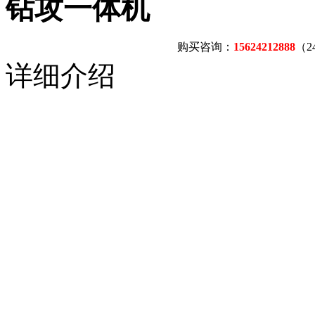
钻攻一体机
购买咨询：
15624212888
（
详细介绍