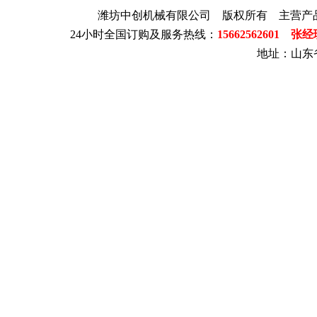
潍坊中创机械有限公司 版权所有 主营产
24小时全国订购及服务热线：
15662562601 张
地址：山东