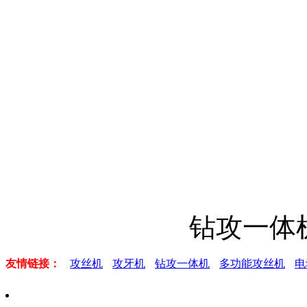
钻攻一体
友情链接：
攻丝机
攻牙机
钻攻一体机
多功能攻丝机
电