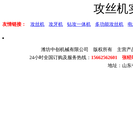
攻丝机
友情链接：
攻丝机
攻牙机
钻攻一体机
多功能攻丝机
电
潍坊中创机械有限公司 版权所有 主营产
24小时全国订购及服务热线：
15662562601 张
地址：山东