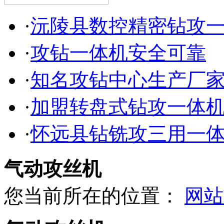
·
沅陵县数控精密钻攻
·
攻钻一体机安全可靠
·
知名攻钻中心生产厂
·
加盟转盘式钻攻一体
·
怀远县钻铣攻三用一
气动攻丝机
您当前所在的位置：
网站