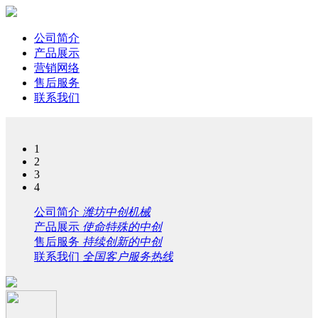
公司简介
产品展示
营销网络
售后服务
联系我们
1
2
3
4
公司简介
潍坊中创机械
产品展示
使命特殊的中创
售后服务
持续创新的中创
联系我们
全国客户服务热线