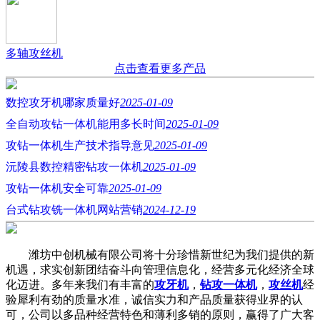
多轴攻丝机
点击查看更多产品
数控攻牙机哪家质量好
2025-01-09
全自动攻钻一体机能用多长时间
2025-01-09
攻钻一体机生产技术指导意见
2025-01-09
沅陵县数控精密钻攻一体机
2025-01-09
攻钻一体机安全可靠
2025-01-09
台式钻攻铣一体机网站营销
2024-12-19
潍坊中创机械有限公司将十分珍惜新世纪为我们提供的新
机遇，求实创新团结奋斗向管理信息化，经营多元化经济全球
化迈进。多年来我们有丰富的
攻牙机
，
钻攻一体机
，
攻丝机
经
验犀利有劲的质量水准，诚信实力和产品质量获得业界的认
可，公司以多品种经营特色和薄利多销的原则，赢得了广大客