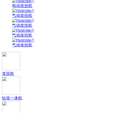
电动攻丝机
气动攻丝机
气动攻丝机
气动攻丝机
气动攻丝机
攻丝机
钻攻一体机