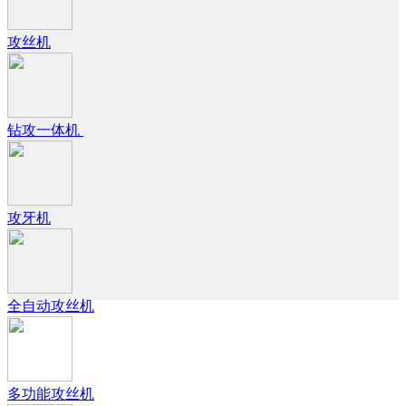
攻丝机
钻攻一体机
攻牙机
全自动攻丝机
多功能攻丝机